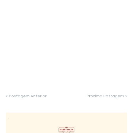
Postagem Anterior
Próxima Postagem