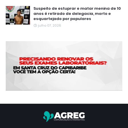
Suspeito de estuprar e matar menina de 10
anos é retirado de delegacia, morto e
esquartejado por populares
julho 07, 2026