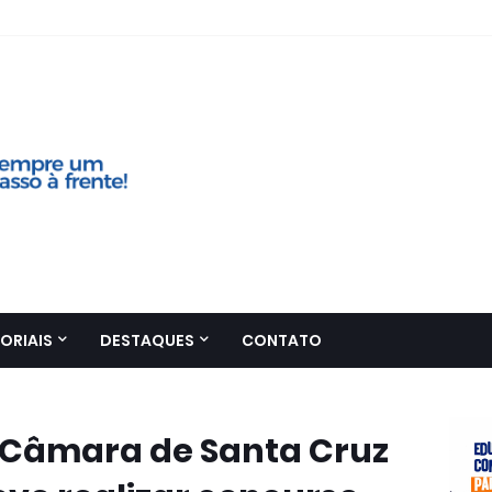
ORIAIS
DESTAQUES
CONTATO
 Câmara de Santa Cruz