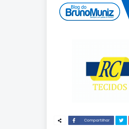
Compartilhar