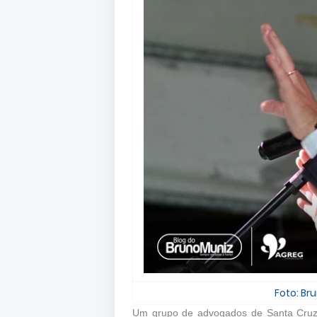
Foto: B
Um grupo de advogados de Santa Cruz 