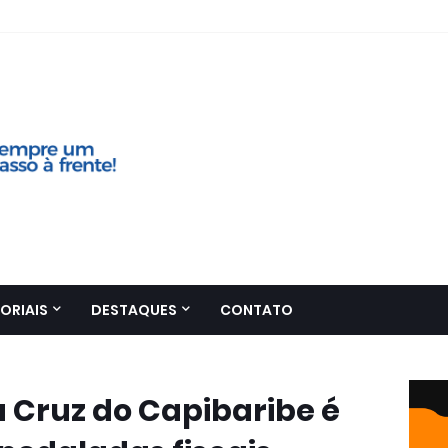
ORIAIS
DESTAQUES
CONTATO
a Cruz do Capibaribe é