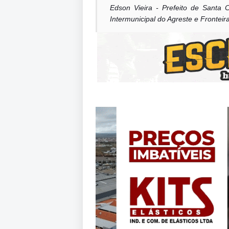
Edson Vieira - Prefeito de Santa 
Intermunicipal do Agreste e Frontei