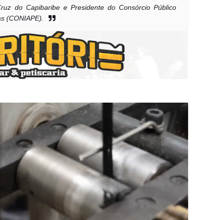
Cruz do Capibaribe e Presidente do Consórcio Público
ras (CONIAPE).