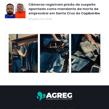
Câmeras registram prisão de suspeito
apontado como mandante da morte de
empresário em Santa Cruz do Capibaribe
julho 24, 2026