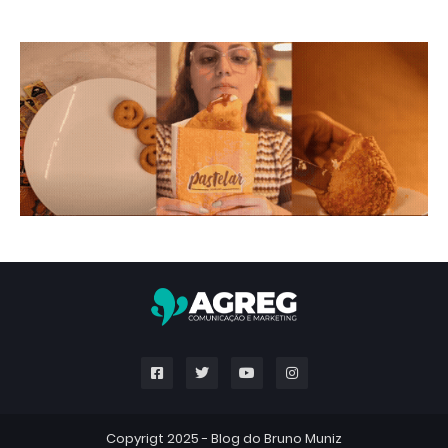
Copyrigt 2025 -
Blog do Bruno Muniz