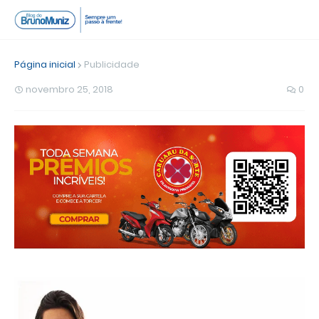
Página inicial
Publicidade
novembro 25, 2018
0