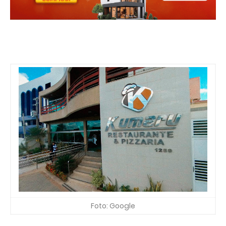
Foto: Google