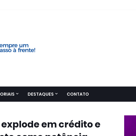
ORIAIS
DESTAQUES
CONTATO
 explode em crédito e