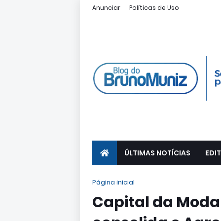
Anunciar
Políticas de Uso
ÚLTIMAS NOTÍCIAS
EDIT
Página inicial
Capital da Moda