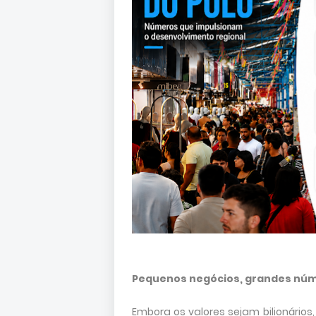
Pequenos negócios, grandes nú
Embora os valores sejam bilionários,