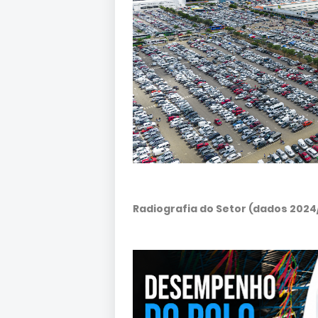
Radiografia do Setor (dados 2024