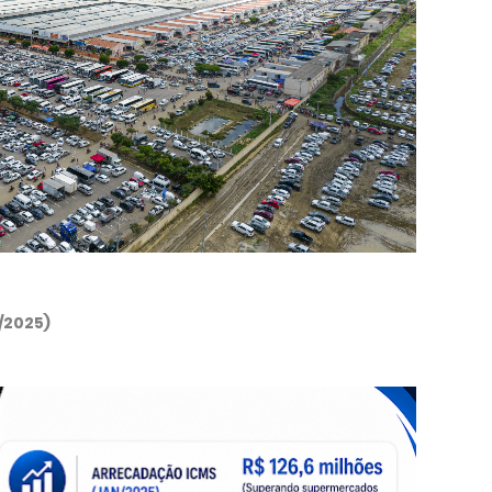
/2025)