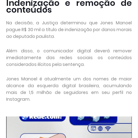
Indenização e remoção de
conteúdos
Na decisão, a Justiça determinou que Jones Manoel
pague R$ 30 mil a título de indenização por danos morais
ao deputado paulista.
Além disso, o comunicador digital deverá remover
imediatamente das redes sociais os conteúdos
considerados ilícitos pela sentença.
Jones Manoel é atualmente um dos nomes de maior
alcance da esquerda digital brasileira, acumulando
mais de 1,5 milhão de seguidores em seu perfil no
Instagram.