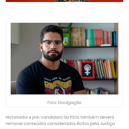
Foto: Divulgação
Historiador e pré-candidato do PSOL também deverá
remover conteúdos considerados ilícitos pela Justiça