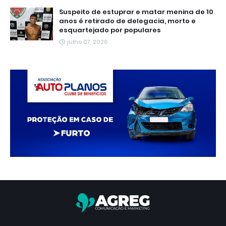
Suspeito de estuprar e matar menina de 10
anos é retirado de delegacia, morto e
esquartejado por populares
julho 07, 2026