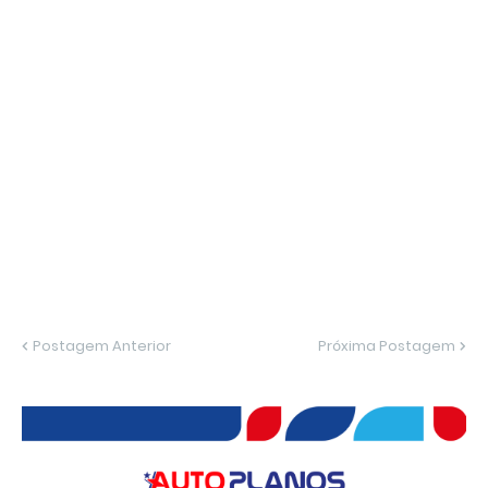
Postagem Anterior
Próxima Postagem