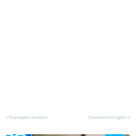
Postagem Anterior
Próxima Postagem