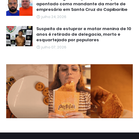
apontado como mandante da morte de
empresário em Santa Cruz do Capibaribe
julho 24, 2026
Suspeito de estuprar e matar menina de 10
anos é retirado de delegacia, morto e
esquartejado por populares
julho 07, 2026