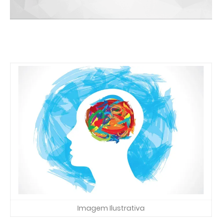
Imagem Ilustrativa