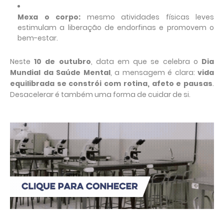
Mexa o corpo:
mesmo atividades físicas leves
estimulam a liberação de endorfinas e promovem o
bem-estar.
Neste
10 de outubro
, data em que se celebra o
Dia
Mundial da Saúde Mental
, a mensagem é clara:
vida
equilibrada se constrói com rotina, afeto e pausas
.
Desacelerar é também uma forma de cuidar de si.