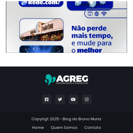
Copyrigt 2025 -
Blog do Bruno Muniz
Home
Quem Somos
Contato