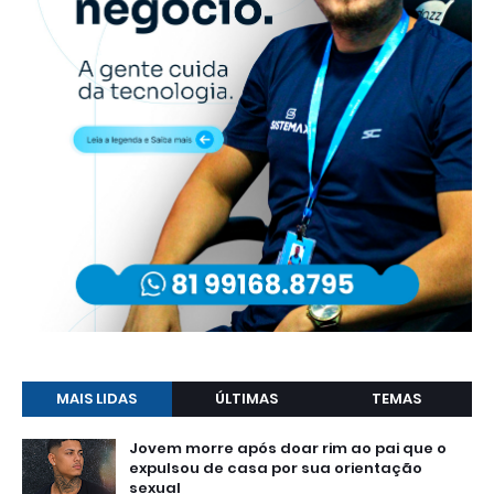
MAIS LIDAS
ÚLTIMAS
TEMAS
Jovem morre após doar rim ao pai que o
expulsou de casa por sua orientação
sexual