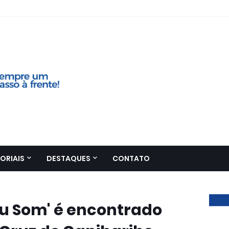
ORIAIS
DESTAQUES
CONTATO
u Som' é encontrado