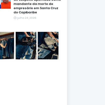
mandante da morte de
empresário em Santa Cruz
do Capibaribe
julho 24, 2026