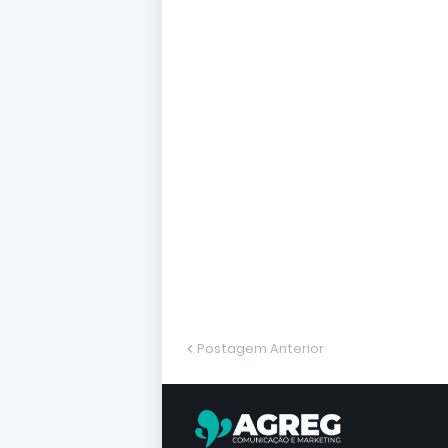
Postagem Anterior