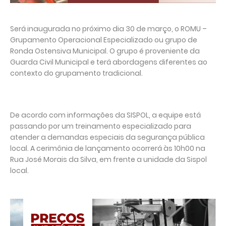
Será inaugurada no próximo dia 30 de março, o ROMU –
Grupamento Operacional Especializado ou grupo de
Ronda Ostensiva Municipal. O grupo é proveniente da
Guarda Civil Municipal e terá abordagens diferentes ao
contexto do grupamento tradicional.
De acordo com informações da SISPOL, a equipe está
passando por um treinamento especializado para
atender a demandas especiais da segurança pública
local. A cerimônia de lançamento ocorrerá às 10h00 na
Rua José Morais da Silva, em frente a unidade da Sispol
local.