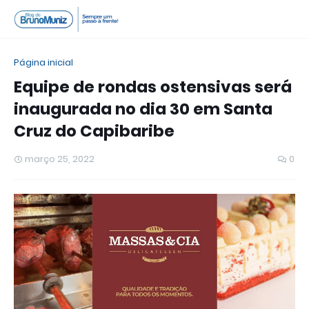
Página inicial
Equipe de rondas ostensivas será
inaugurada no dia 30 em Santa
Cruz do Capibaribe
março 25, 2022
0