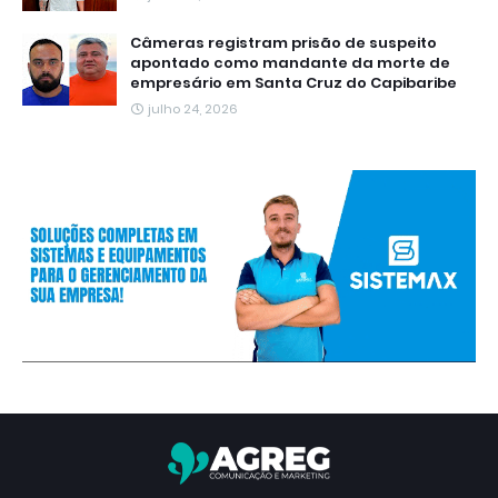
Câmeras registram prisão de suspeito
apontado como mandante da morte de
empresário em Santa Cruz do Capibaribe
julho 24, 2026