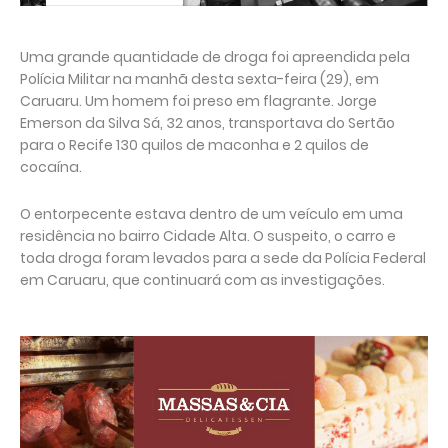
Uma grande quantidade de droga foi apreendida pela
Polícia Militar na manhã desta sexta-feira (29), em
Caruaru. Um homem foi preso em flagrante. Jorge
Emerson da Silva Sá, 32 anos, transportava do Sertão
para o Recife 130 quilos de maconha e 2 quilos de
cocaína.
O entorpecente estava dentro de um veículo em uma
residência no bairro Cidade Alta. O suspeito, o carro e
toda droga foram levados para a sede da Polícia Federal
em Caruaru, que continuará com as investigações.