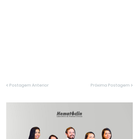
Postagem Anterior
Próxima Postagem