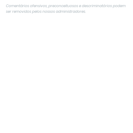
Comentários ofensivos, preconceituosos e descriminatórios podem
ser removidos pelos nossos administradores.