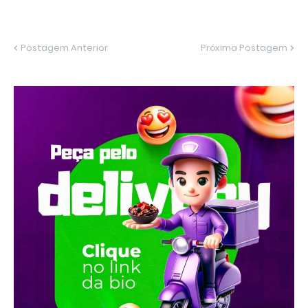
Postagem Anterior
Próxima Postagem