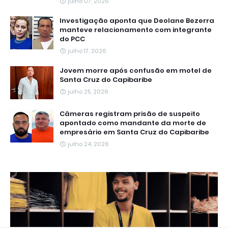
julho 07, 2026
Investigação aponta que Deolane Bezerra
manteve relacionamento com integrante
do PCC
julho 17, 2026
Jovem morre após confusão em motel de
Santa Cruz do Capibaribe
julho 25, 2026
Câmeras registram prisão de suspeito
apontado como mandante da morte de
empresário em Santa Cruz do Capibaribe
julho 24, 2026