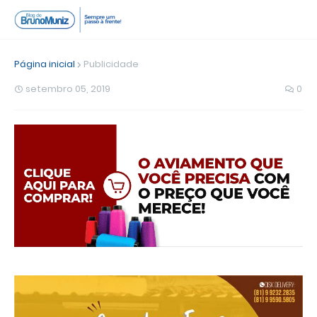
Página inicial
Publicidade
setembro 05, 2019
0