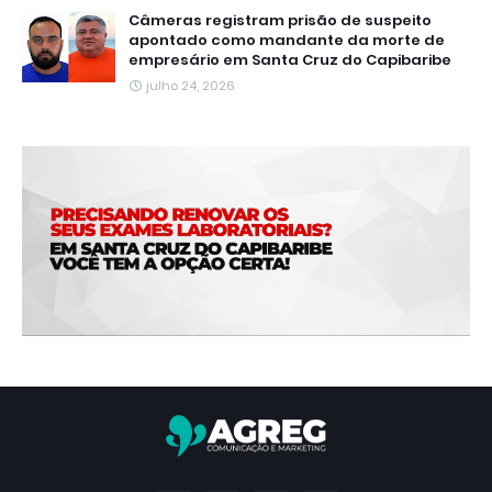
Câmeras registram prisão de suspeito
apontado como mandante da morte de
empresário em Santa Cruz do Capibaribe
julho 24, 2026