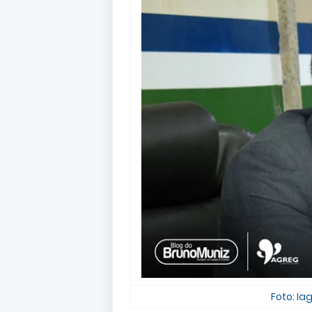
Foto: Ia