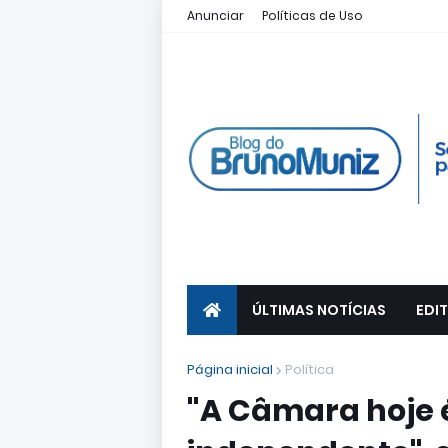
Anunciar
Políticas de Uso
ÚLTIMAS NOTÍCIAS
EDIT
Página inicial
Política
"A Câmara hoje 