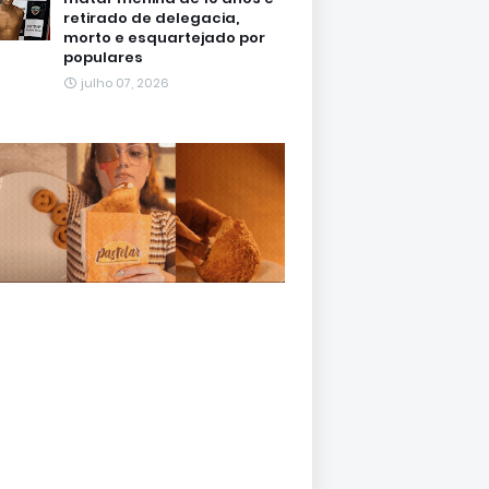
retirado de delegacia,
morto e esquartejado por
populares
julho 07, 2026