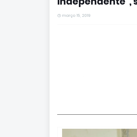
independente", 
março 15, 2019