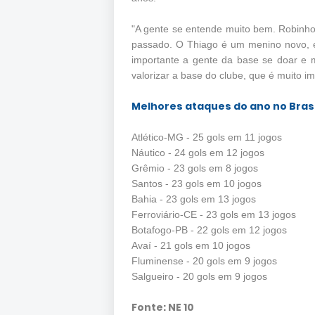
"A gente se entende muito bem. Robinho
passado. O Thiago é um menino novo, 
importante a gente da base se doar e 
valorizar a base do clube, que é muito i
Melhores ataques do ano no Brasi
Atlético-MG - 25 gols em 11 jogos
Náutico - 24 gols em 12 jogos
Grêmio - 23 gols em 8 jogos
Santos - 23 gols em 10 jogos
Bahia - 23 gols em 13 jogos
Ferroviário-CE - 23 gols em 13 jogos
Botafogo-PB - 22 gols em 12 jogos
Avaí - 21 gols em 10 jogos
Fluminense - 20 gols em 9 jogos
Salgueiro - 20 gols em 9 jogos
Fonte: NE 10