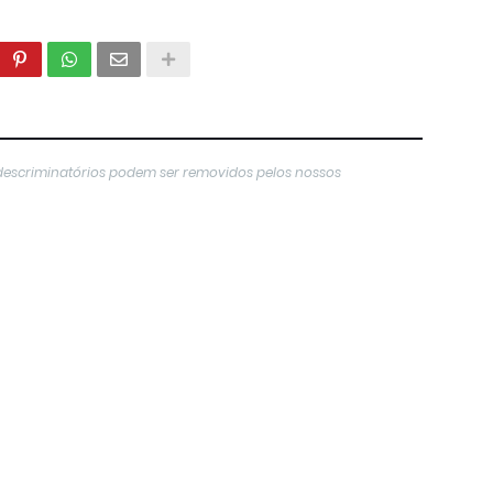
descriminatórios podem ser removidos pelos nossos