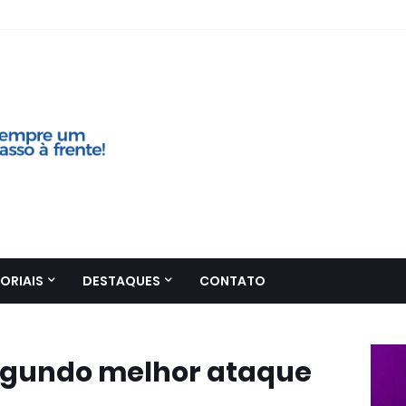
ORIAIS
DESTAQUES
CONTATO
egundo melhor ataque