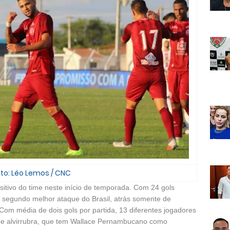
to: Léo Lemos / CNC
sitivo do time neste início de temporada. Com 24 gols
 segundo melhor ataque do Brasil, atrás somente de
Com média de dois gols por partida, 13 diferentes jogadores
pe alvirrubra, que tem Wallace Pernambucano como