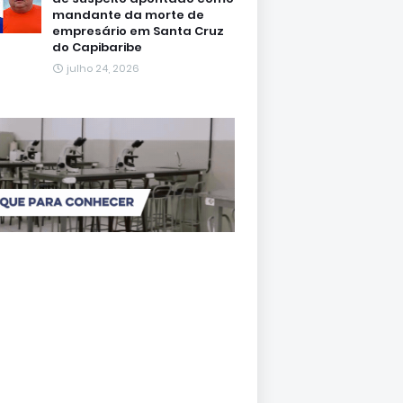
mandante da morte de
empresário em Santa Cruz
do Capibaribe
julho 24, 2026