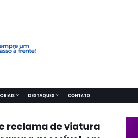
ORIAIS
DESTAQUES
CONTATO
e reclama de viatura