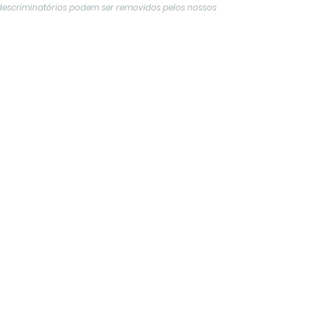
descriminatórios podem ser removidos pelos nossos