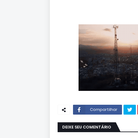
Compartilhar
DEIXE SEU COMENTÁRIO