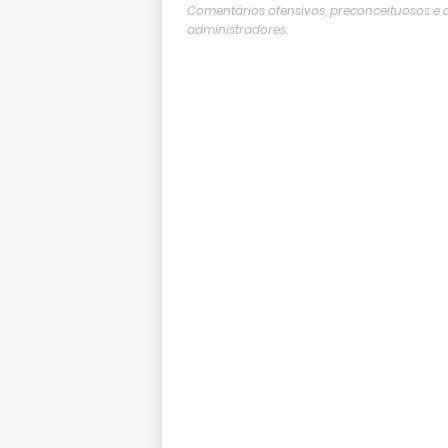
Comentários ofensivos, preconceituosos e 
administradores.