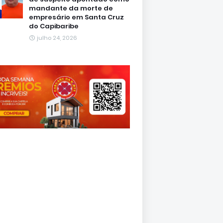
mandante da morte de
empresário em Santa Cruz
do Capibaribe
julho 24, 2026